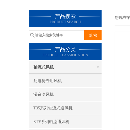
产品搜索
您现在
PRODUCT SEARCH
产品分类
PRODUCT CLASSIFICATION
轴流式风机
配电房专用风机
湿帘冷风机
T35系列轴流式通风机
ZTF系列轴流通风机