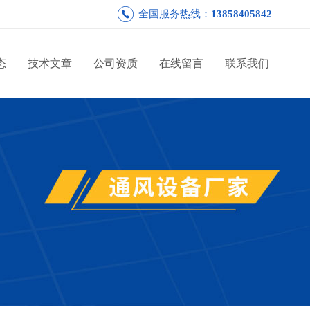
全国服务热线：
13858405842
态
技术文章
公司资质
在线留言
联系我们