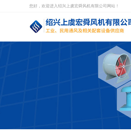
您好，欢迎进入绍兴上虞宏舜风机有限公司网站！