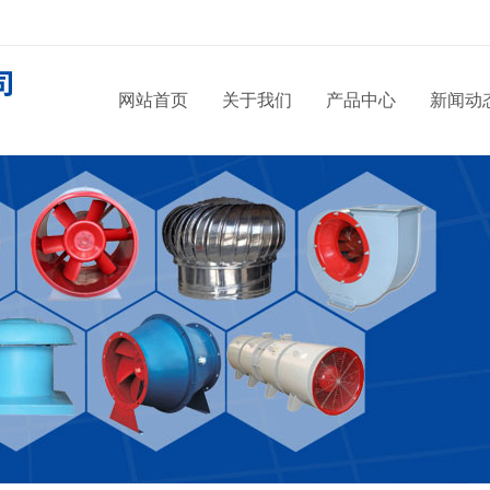
网站首页
关于我们
产品中心
新闻动