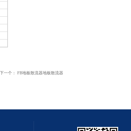
下一个：
FB地板散流器地板散流器