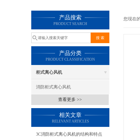
产品搜索
您现在
PRODUCT SEARCH
产品分类
PRODUCT CLASSIFICATION
柜式离心风机
消防柜式离心风机
查看更多 >>
相关文章
RELEVANT ARTICLES
3C消防柜式离心风机的结构和特点