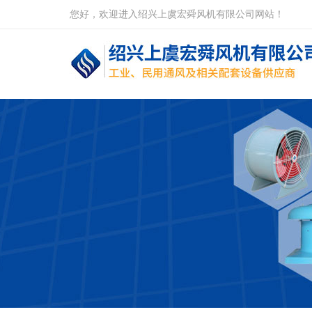
您好，欢迎进入绍兴上虞宏舜风机有限公司网站！