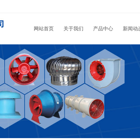
网站首页
关于我们
产品中心
新闻动