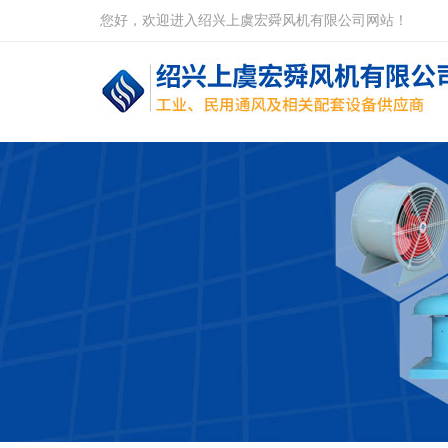
您好，欢迎进入绍兴上虞宏舜风机有限公司网站！