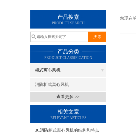
产品搜索
您现在
PRODUCT SEARCH
产品分类
PRODUCT CLASSIFICATION
柜式离心风机
消防柜式离心风机
查看更多 >>
相关文章
RELEVANT ARTICLES
3C消防柜式离心风机的结构和特点