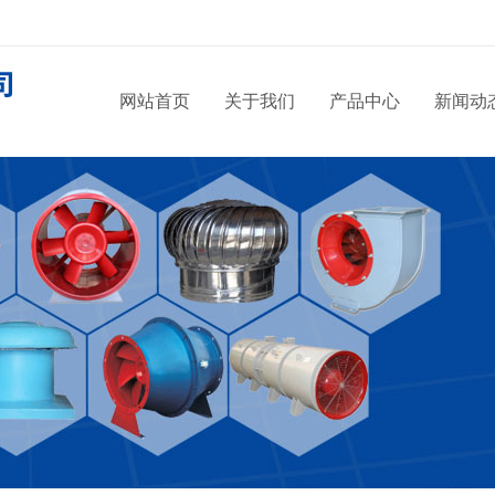
网站首页
关于我们
产品中心
新闻动