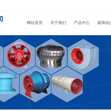
网站首页
关于我们
产品中心
新闻动