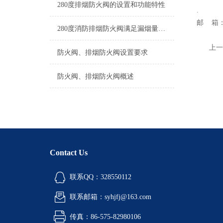
280度排烟防火阀的设置和功能特性
.
邮 箱：
280度消防排烟防火阀满足漏烟量和耐火完整性要求，起隔烟阻火作用
上一
防火阀、排烟防火阀设置要求
防火阀、排烟防火阀概述
Contact Us
联系QQ：328550112
联系邮箱：syhjfj@163.com
传真：86-575-82980106