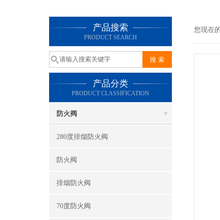
产品搜索
您现在
PRODUCT SEARCH
产品分类
PRODUCT CLASSIFICATION
防火阀
280度排烟防火阀
防火阀
排烟防火阀
70度防火阀