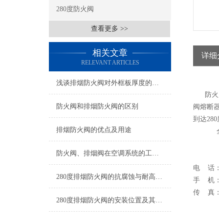
280度防火阀
查看更多 >>
相关文章
详细
RELEVANT ARTICLES
浅谈排烟防火阀对外框板厚度的要求
防火阀
防火阀和排烟防火阀的区别
阀熔断
到达28
排烟防火阀的优点及用途
全自动
防火阀、排烟阀在空调系统的工程质量
电 话
280度排烟防火阀的抗腐蚀与耐高温性能分析
手 机：
传 真
280度排烟防火阀的安装位置及其产品用途是什么