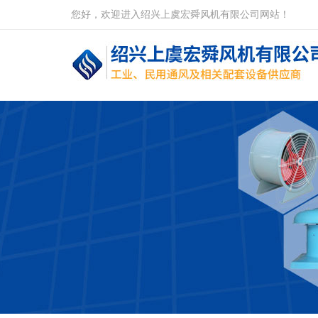
您好，欢迎进入绍兴上虞宏舜风机有限公司网站！