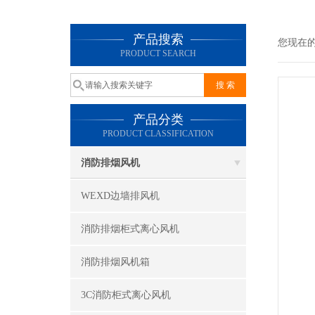
产品搜索
您现在
PRODUCT SEARCH
产品分类
PRODUCT CLASSIFICATION
消防排烟风机
WEXD边墙排风机
消防排烟柜式离心风机
消防排烟风机箱
3C消防柜式离心风机