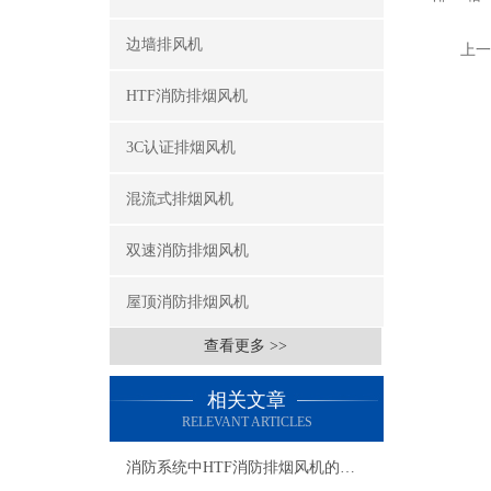
边墙排风机
上一
HTF消防排烟风机
3C认证排烟风机
混流式排烟风机
双速消防排烟风机
屋顶消防排烟风机
查看更多 >>
相关文章
RELEVANT ARTICLES
消防系统中HTF消防排烟风机的安全性与可靠性保障