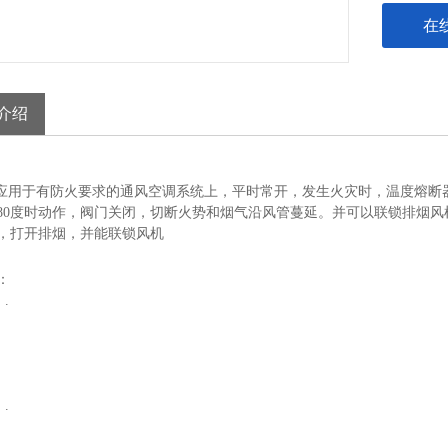
在
介绍
应用于有防火要求的通风空调系统上，平时常开，发生火灾时，温度熔断
280度时动作，阀门关闭，切断火势和烟气沿风管蔓延。并可以联锁排烟
时，打开排烟，并能联锁风机
：
.
：
.