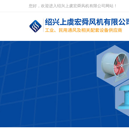
您好，欢迎进入绍兴上虞宏舜风机有限公司网站！