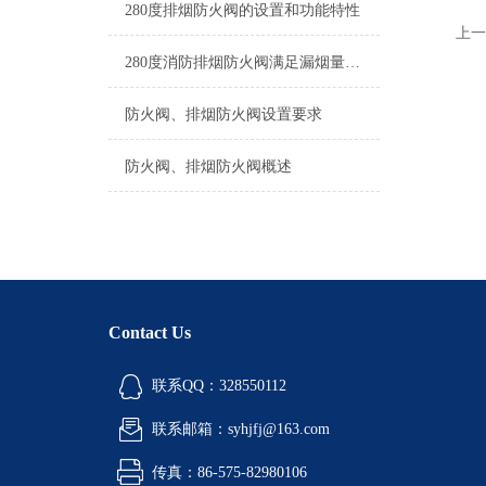
280度排烟防火阀的设置和功能特性
上一
280度消防排烟防火阀满足漏烟量和耐火完整性要求，起隔烟阻火作用
防火阀、排烟防火阀设置要求
防火阀、排烟防火阀概述
Contact Us
联系QQ：328550112
联系邮箱：syhjfj@163.com
传真：86-575-82980106