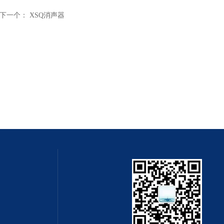
下一个：
XSQ消声器