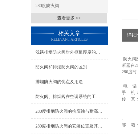
280度防火阀
查看更多 >>
相关文章
详细
RELEVANT ARTICLES
浅谈排烟防火阀对外框板厚度的要求
防火阀
断器在
防火阀和排烟防火阀的区别
280度
排烟防火阀的优点及用途
电 话
手 机：
防火阀、排烟阀在空调系统的工程质量
传 真
280度排烟防火阀的抗腐蚀与耐高温性能分析
.
邮 箱：
280度排烟防火阀的安装位置及其产品用途是什么