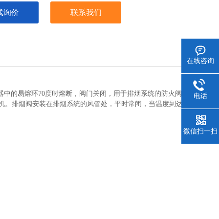
线询价
联系我们
在线咨询
器中的易熔环70度时熔断，阀门关闭，用于排烟系统的防火阀熔
电话
风机。排烟阀安装在排烟系统的风管处，平时常闭，当温度到达
微信扫一扫