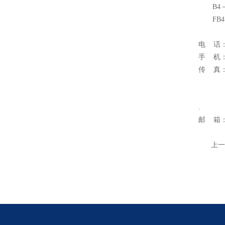
B4－7
FB4－
电 话
手 机：
传 真
.
邮 箱：
上一