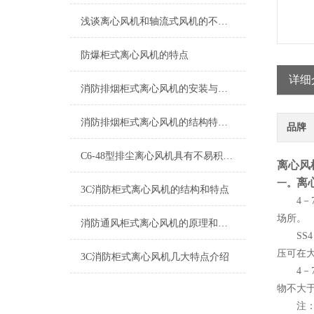
浅谈离心风机和轴流式风机的不同点
防爆柜式离心风机的特点
详细
消防排烟柜式离心风机的安装与调试指南说明
消防排烟柜式离心风机的结构特点和施工安装要求
品牌
C6-48型排尘离心风机具有不易积尘和耐磨损等特点
离心风
离
一。
3C消防柜式离心风机的结构和特点
4－72
场所。
消防通风柜式离心风机的原理和特点
SS4
压可在
3C消防柜式离心风机几大特点介绍
4－72
物不大于
注：F4