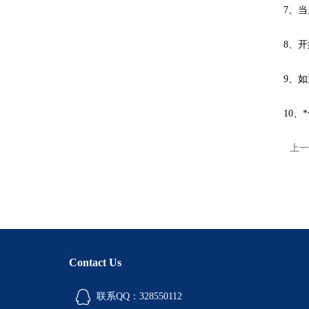
7、当
8、开
9、如
10、
上一
Contact Us
联系QQ：328550112