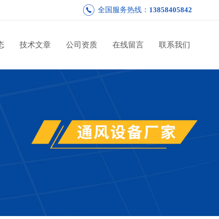
全国服务热线：
13858405842
态
技术文章
公司资质
在线留言
联系我们