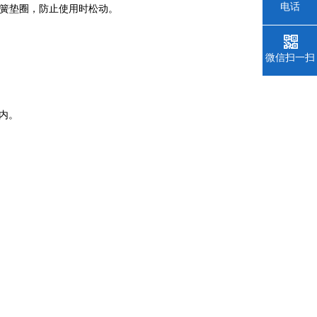
电话
簧垫圈，防止使用时松动。
微信扫一扫
。
内。