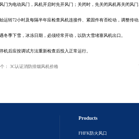
风门为电动风门，风机开启时先开风门；关闭时，先关闭风机再关闭风门
始运转72小时及每隔半年应检查风机连接件、紧固件有否松动，调整传动皮
遇冬季下雪，冰冻日期，必须经常开动，以防大雪堵塞风机出口。
*停机后应按调试方法重新检查后投入正常运行。
个：
3C认证消防排烟风机价格
Products
FHFK防火风口