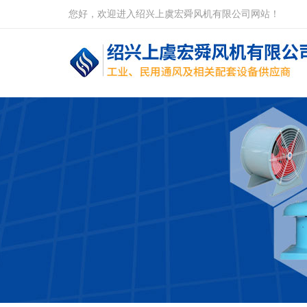
您好，欢迎进入绍兴上虞宏舜风机有限公司网站！