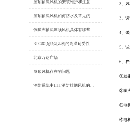
屋顶轴流风机的安装维护和注意事项
2、风
屋顶轴流风机如何防水及常见的故障
3、调
低噪声轴流屋顶风机具体有哪些特点
4、试
RTC屋顶排烟风机的高温耐受性能解析
5、试
北京万达广场
6、在
屋顶风机存在的问题
①发生
消防系统中HTF消防排烟风机的安全性与可靠性保障
②噪声
③电机
④电机