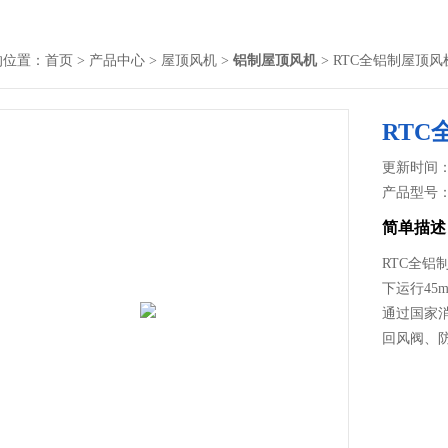
的位置：
首页
>
产品中心
>
屋顶风机
>
铝制屋顶风机
> RTC全铝制屋顶
RT
更新时间： 2
产品型号
简单描述
RTC全铝
下运行45
通过国家
回风阀、