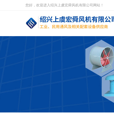
您好，欢迎进入绍兴上虞宏舜风机有限公司网站！