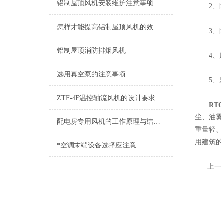
铝制屋顶风机安装维护注意事项
2、防
怎样才能提高铝制屋顶风机的效率及寿命呢
3、防
铝制屋顶消防排烟风机
4、质
选用真空泵的注意事项
5、坚
ZTF-4F温控轴流风机的设计要求及安装前须知
R
尘、油
配电房专用风机的工作原理与结构特点详解
重量轻
用建筑
*空调末端设备选择应注意
上一