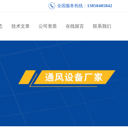
全国服务热线：
13858405842
态
技术文章
公司资质
在线留言
联系我们