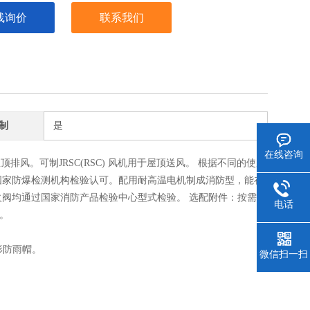
线询价
联系我们
制
是
在线咨询
。可制JRSC(RSC) 风机用于屋顶送风。 根据不同的使用
国家防爆检测机构检验认可。配用耐高温电机制成消防型，能在
防火阀均通过国家消防产品检验中心型式检验。 选配附件：按需要
电话
。
形防雨帽。
微信扫一扫