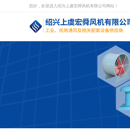
您好，欢迎进入绍兴上虞宏舜风机有限公司网站！