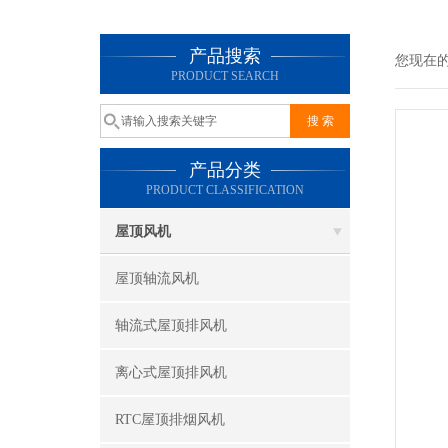
产品搜索
您现在
PRODUCT SEARCH
产品分类
PRODUCT CLASSIFICATION
屋顶风机
屋顶轴流风机
轴流式屋顶排风机
离心式屋顶排风机
RTC屋顶排烟风机