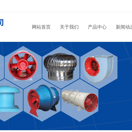
网站首页
关于我们
产品中心
新闻动