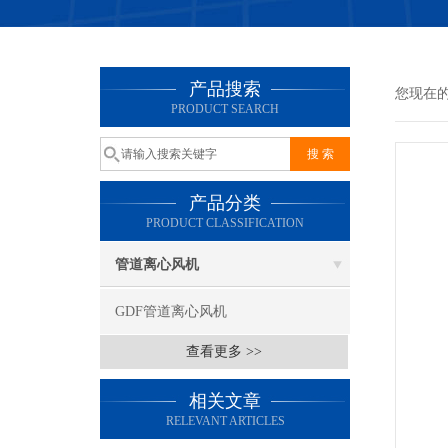
产品搜索
您现在
PRODUCT SEARCH
产品分类
PRODUCT CLASSIFICATION
管道离心风机
GDF管道离心风机
查看更多 >>
相关文章
RELEVANT ARTICLES