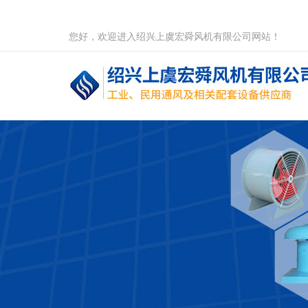
您好，欢迎进入绍兴上虞宏舜风机有限公司网站！