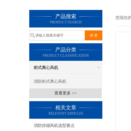
产品搜索
您现在
PRODUCT SEARCH
产品分类
PRODUCT CLASSIFICATION
柜式离心风机
消防柜式离心风机
查看更多 >>
相关文章
RELEVANT ARTICLES
消防排烟风机选型要点