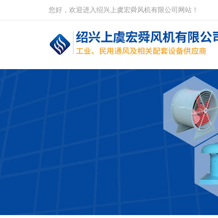
您好，欢迎进入绍兴上虞宏舜风机有限公司网站！