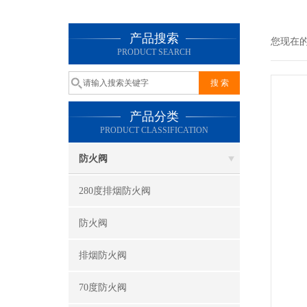
产品搜索
您现在
PRODUCT SEARCH
产品分类
PRODUCT CLASSIFICATION
防火阀
280度排烟防火阀
防火阀
排烟防火阀
70度防火阀