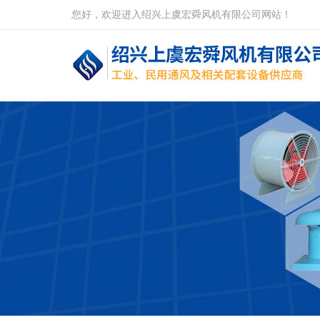
您好，欢迎进入绍兴上虞宏舜风机有限公司网站！