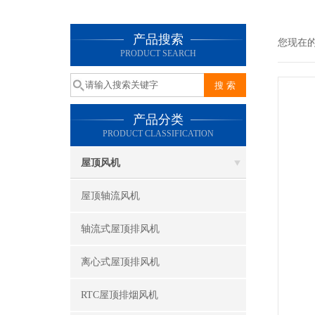
产品搜索
您现在
PRODUCT SEARCH
产品分类
PRODUCT CLASSIFICATION
屋顶风机
屋顶轴流风机
轴流式屋顶排风机
离心式屋顶排风机
RTC屋顶排烟风机