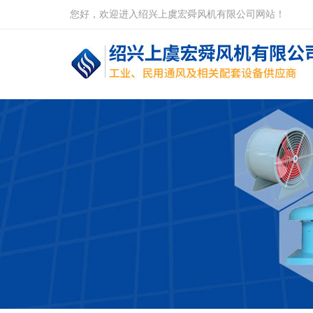
您好，欢迎进入绍兴上虞宏舜风机有限公司网站！