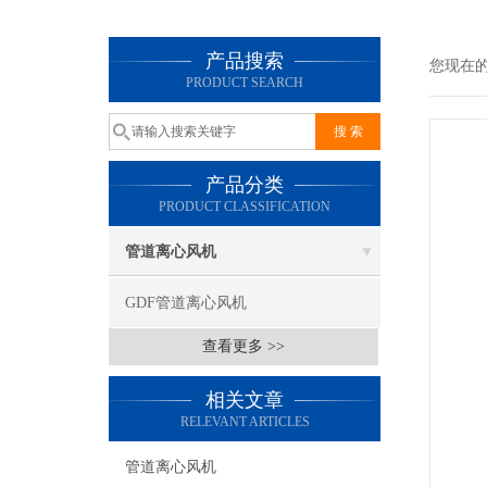
产品搜索
您现在
PRODUCT SEARCH
产品分类
PRODUCT CLASSIFICATION
管道离心风机
GDF管道离心风机
查看更多 >>
相关文章
RELEVANT ARTICLES
管道离心风机