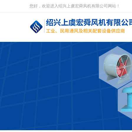
您好，欢迎进入绍兴上虞宏舜风机有限公司网站！