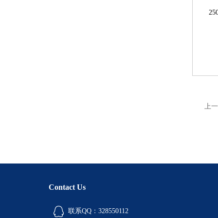
25
上一
Contact Us
联系QQ：328550112