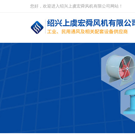
您好，欢迎进入绍兴上虞宏舜风机有限公司网站！