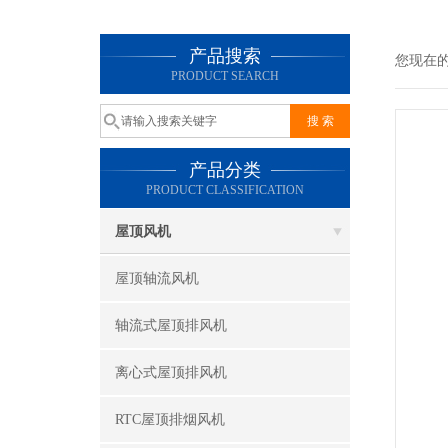
产品搜索
您现在
PRODUCT SEARCH
产品分类
PRODUCT CLASSIFICATION
屋顶风机
屋顶轴流风机
轴流式屋顶排风机
离心式屋顶排风机
RTC屋顶排烟风机